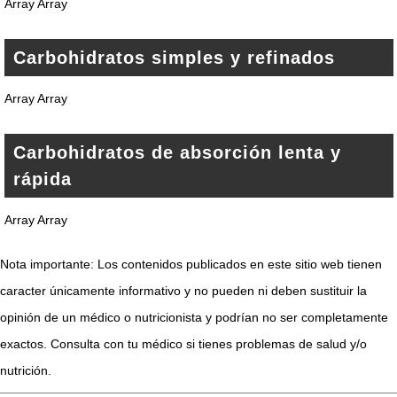
Array Array
Carbohidratos simples y refinados
Array Array
Carbohidratos de absorción lenta y
rápida
Array Array
Nota importante: Los contenidos publicados en este sitio web tienen
caracter únicamente informativo y no pueden ni deben sustituir la
opinión de un médico o nutricionista y podrían no ser completamente
exactos. Consulta con tu médico si tienes problemas de salud y/o
nutrición.