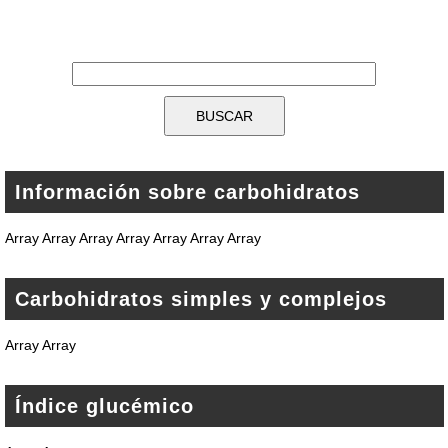
Información sobre carbohidratos
Array Array Array Array Array Array Array
Carbohidratos simples y complejos
Array Array
Índice glucémico