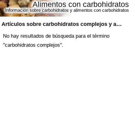
Alimentos con carbohidratos
Información sobre carbohidratos y alimentos con carbohidratos
Artículos sobre
carbohidratos complejos
y alimentos con carbohidratos
No hay resultados de búsqueda para el término
"carbohidratos complejos".