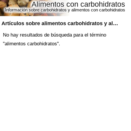
Alimentos con carbohidratos
Información sobre carbohidratos y alimentos con carbohidratos
Artículos sobre
alimentos carbohidratos
y alimentos con carbohidratos
No hay resultados de búsqueda para el término
"alimentos carbohidratos".