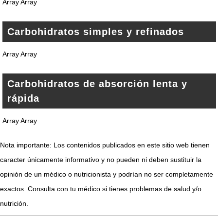
Array Array
Carbohidratos simples y refinados
Array Array
Carbohidratos de absorción lenta y
rápida
Array Array
Nota importante: Los contenidos publicados en este sitio web tienen
caracter únicamente informativo y no pueden ni deben sustituir la
opinión de un médico o nutricionista y podrían no ser completamente
exactos. Consulta con tu médico si tienes problemas de salud y/o
nutrición.