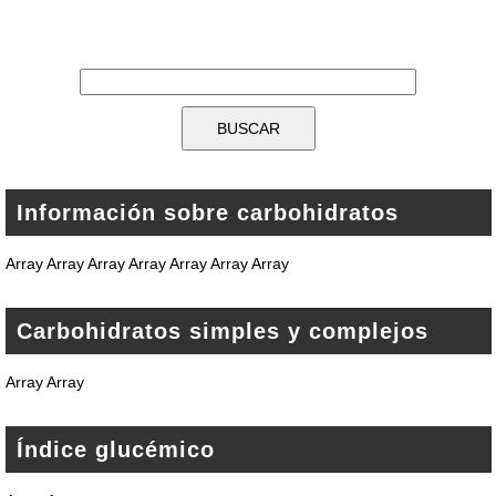
Información sobre carbohidratos
Array Array Array Array Array Array Array
Carbohidratos simples y complejos
Array Array
Índice glucémico